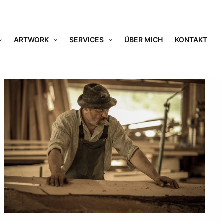
ARTWORK
SERVICES
ÜBER MICH
KONTAKT