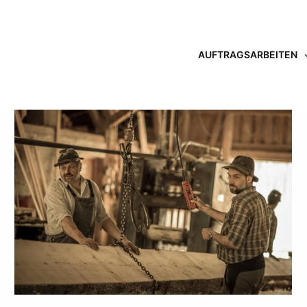
AUFTRAGSARBEITEN