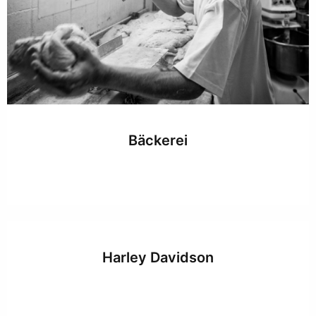
Bäckerei
Harley Davidson