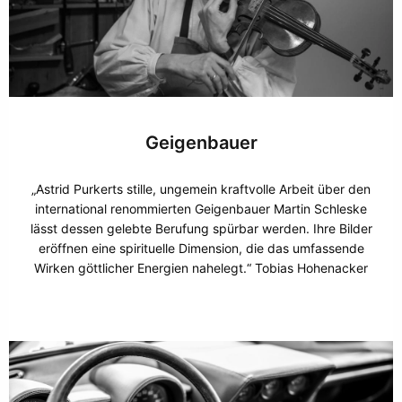
Geigenbauer
„Astrid Purkerts stille, ungemein kraftvolle Arbeit über den
international renommierten Geigenbauer Martin Schleske
lässt dessen gelebte Berufung spürbar werden. Ihre Bilder
eröffnen eine spirituelle Dimension, die das umfassende
Wirken göttlicher Energien nahelegt.“ Tobias Hohenacker