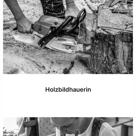
Holzbildhauerin