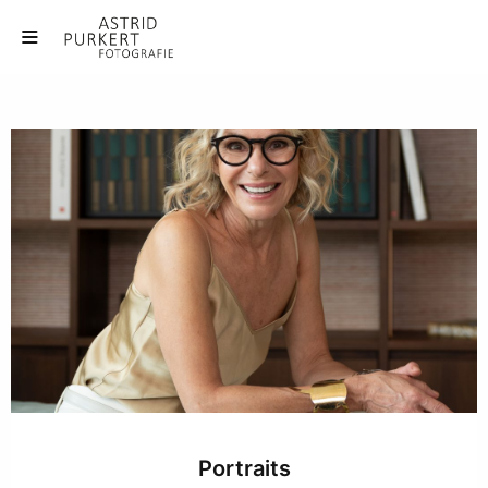
Portraits