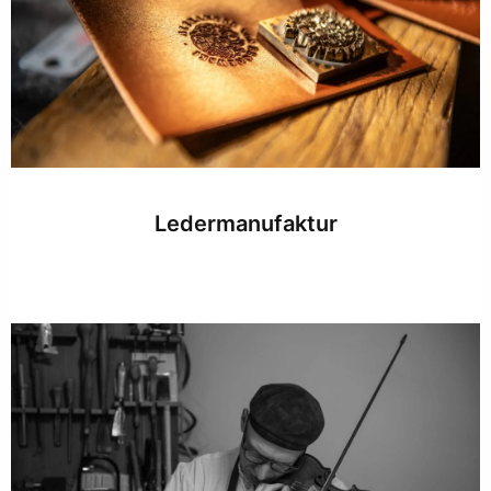
Ledermanufaktur