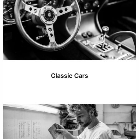
Classic Cars