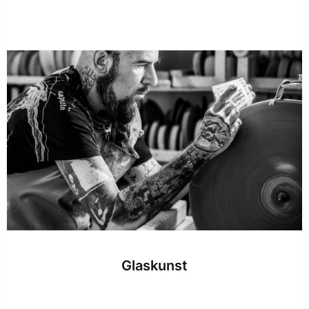
Glaskunst