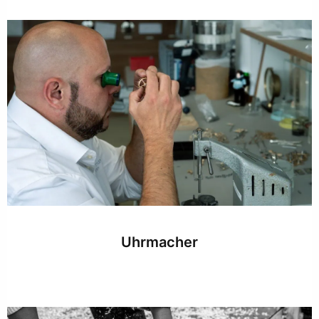
Uhrmacher