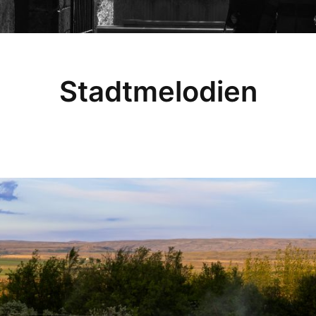
Stadtmelodien