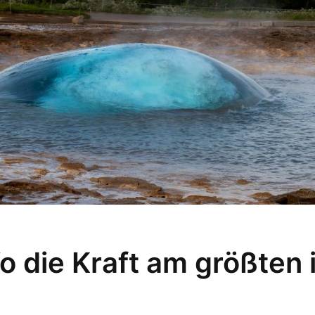
 die Kraft am größten 