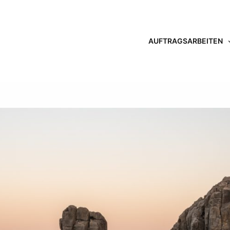
AUFTRAGSARBEITEN