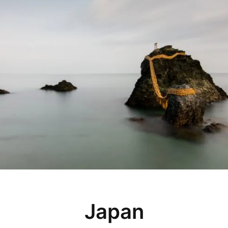
Japan