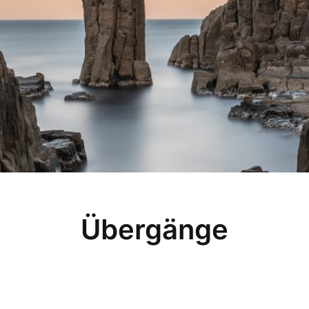
Übergänge