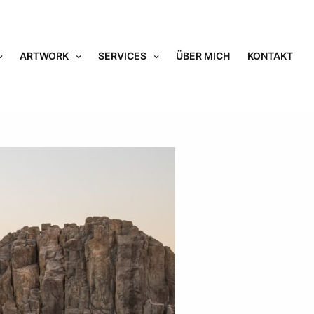
ARTWORK
SERVICES
ÜBER MICH
KONTAKT